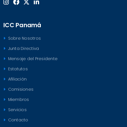
ICC Panamá
Sobre Nosotros
Junta Directiva
Mensaje del Presidente
Estatutos
Afiliación
Comisiones
Miembros
Servicios
Contacto