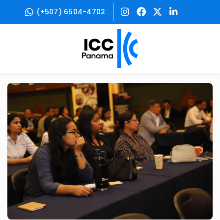
(+507) 6504-4702