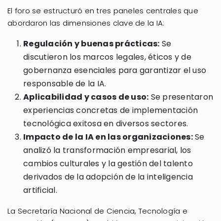
El foro se estructuró en tres paneles centrales que
abordaron las dimensiones clave de la IA:
Regulación y buenas prácticas:
Se
discutieron los marcos legales, éticos y de
gobernanza esenciales para garantizar el uso
responsable de la IA.
Aplicabilidad y casos de uso:
Se presentaron
experiencias concretas de implementación
tecnológica exitosa en diversos sectores.
Impacto de la IA en las organizaciones:
Se
analizó la transformación empresarial, los
cambios culturales y la gestión del talento
derivados de la adopción de la inteligencia
artificial.
La Secretaría Nacional de Ciencia, Tecnología e