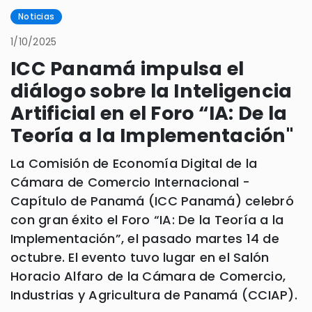
Noticias
1/10/2025
ICC Panamá impulsa el
diálogo sobre la Inteligencia
Artificial en el Foro “IA: De la
Teoría a la Implementación"
La Comisión de Economía Digital de la
Cámara de Comercio Internacional -
Capítulo de Panamá (ICC Panamá) celebró
con gran éxito el Foro “IA: De la Teoría a la
Implementación”, el pasado martes 14 de
octubre. El evento tuvo lugar en el Salón
Horacio Alfaro de la Cámara de Comercio,
Industrias y Agricultura de Panamá (CCIAP).