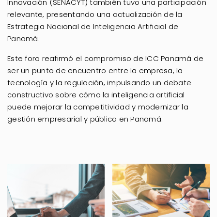
Innovación (SENACYT) también tuvo una participación
relevante, presentando una actualización de la
Estrategia Nacional de Inteligencia Artificial de
Panamá.
Este foro reafirmó el compromiso de ICC Panamá de
ser un punto de encuentro entre la empresa, la
tecnología y la regulación, impulsando un debate
constructivo sobre cómo la inteligencia artificial
puede mejorar la competitividad y modernizar la
gestión empresarial y pública en Panamá.