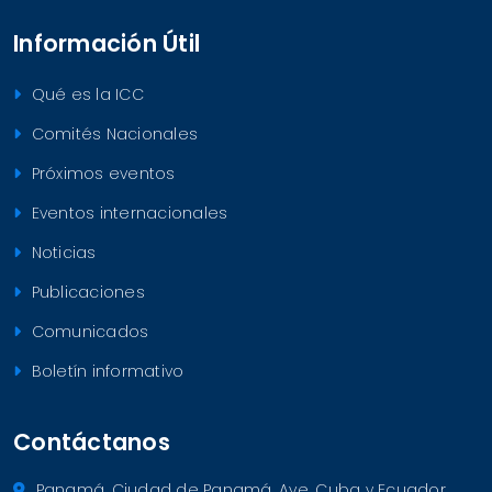
Información Útil
Qué es la ICC
Comités Nacionales
Próximos eventos
Eventos internacionales
Noticias
Publicaciones
Comunicados
Boletín informativo
Contáctanos
Panamá, Ciudad de Panamá, Ave. Cuba y Ecuador,