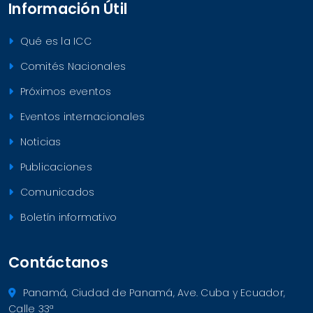
Información Útil
Qué es la ICC
Comités Nacionales
Próximos eventos
Eventos internacionales
Noticias
Publicaciones
Comunicados
Boletín informativo
Contáctanos
Panamá, Ciudad de Panamá, Ave. Cuba y Ecuador,
Calle 33ª