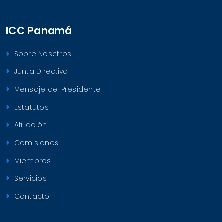
ICC Panamá
Sobre Nosotros
Junta Directiva
Mensaje del Presidente
Estatutos
Afiliación
Comisiones
Miembros
Servicios
Contacto