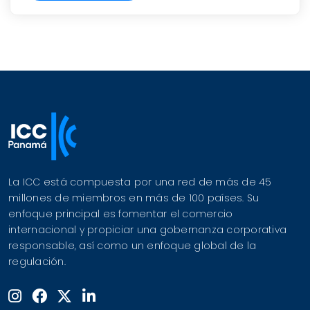
La ICC está compuesta por una red de más de 45
millones de miembros en más de 100 países. Su
enfoque principal es fomentar el comercio
internacional y propiciar una gobernanza corporativa
responsable, así como un enfoque global de la
regulación.