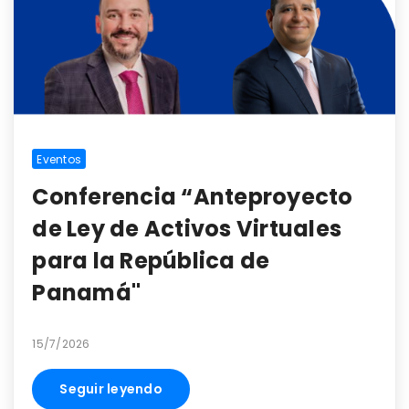
Eventos
Conferencia “Anteproyecto
de Ley de Activos Virtuales
para la República de
Panamá"
15/7/2026
Seguir leyendo