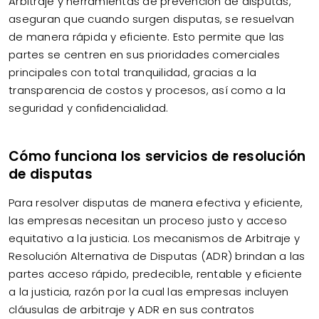
Arbitraje y herramientas de prevención de disputas,
aseguran que cuando surgen disputas, se resuelvan
de manera rápida y eficiente. Esto permite que las
partes se centren en sus prioridades comerciales
principales con total tranquilidad, gracias a la
transparencia de costos y procesos, así como a la
seguridad y confidencialidad.
Cómo funciona los servicios de resolución
de disputas
Para resolver disputas de manera efectiva y eficiente,
las empresas necesitan un proceso justo y acceso
equitativo a la justicia. Los mecanismos de Arbitraje y
Resolución Alternativa de Disputas (ADR) brindan a las
partes acceso rápido, predecible, rentable y eficiente
a la justicia, razón por la cual las empresas incluyen
cláusulas de arbitraje y ADR en sus contratos