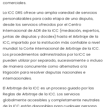
comerciales.
La ICC DRS ofrece una amplia variedad de servicios
personalizables para cada etapa de una disputa,
desde los servicios ofrecidos por el Centro
Internacional de ADR de la ICC (mediación, expertos,
juntas de disputas y docdex) hasta el Arbitraje de la
ICC, impartido por la institución más confiable a nivel
mundial: la Corte Internacional de Arbitraje de la ICC.
Los procedimientos administrados por la ICC se
pueden utilizar por separado, sucesivamente o incluso
de manera concurrente como alternativa a la
litigación para resolver disputas nacionales e
internacionales.
El Arbitraje de la ICC es un proceso guiado por las
Reglas de Arbitraje de la ICC. Los servicios
globalmente accesibles y completamente neutrales
de la ICC están disponibles para cualquier persona,