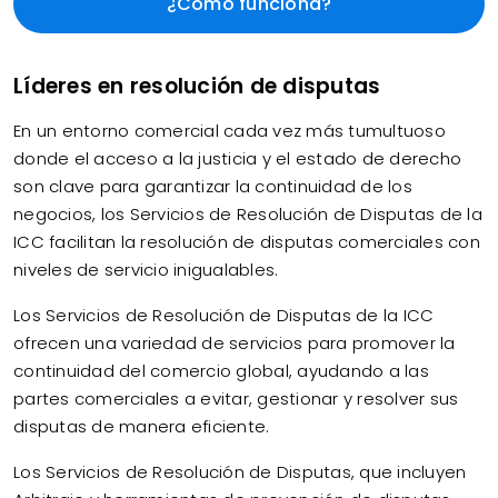
¿Cómo funciona?
Líderes en resolución de disputas
En un entorno comercial cada vez más tumultuoso
donde el acceso a la justicia y el estado de derecho
son clave para garantizar la continuidad de los
negocios, los Servicios de Resolución de Disputas de la
ICC facilitan la resolución de disputas comerciales con
niveles de servicio inigualables.
Los Servicios de Resolución de Disputas de la ICC
ofrecen una variedad de servicios para promover la
continuidad del comercio global, ayudando a las
partes comerciales a evitar, gestionar y resolver sus
disputas de manera eficiente.
Los Servicios de Resolución de Disputas, que incluyen