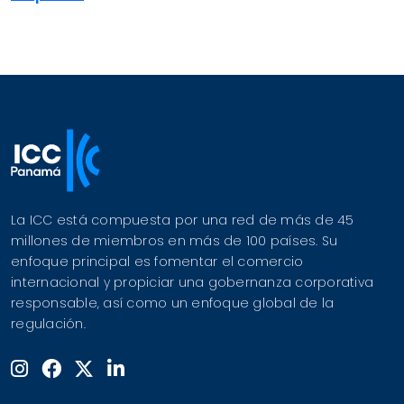
La ICC está compuesta por una red de más de 45
millones de miembros en más de 100 países. Su
enfoque principal es fomentar el comercio
internacional y propiciar una gobernanza corporativa
responsable, así como un enfoque global de la
regulación.