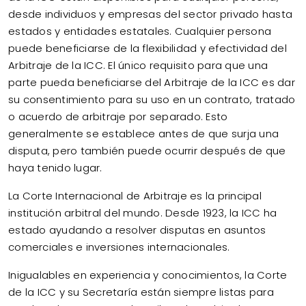
desde individuos y empresas del sector privado hasta
estados y entidades estatales. Cualquier persona
puede beneficiarse de la flexibilidad y efectividad del
Arbitraje de la ICC. El único requisito para que una
parte pueda beneficiarse del Arbitraje de la ICC es dar
su consentimiento para su uso en un contrato, tratado
o acuerdo de arbitraje por separado. Esto
generalmente se establece antes de que surja una
disputa, pero también puede ocurrir después de que
haya tenido lugar.
La Corte Internacional de Arbitraje es la principal
institución arbitral del mundo. Desde 1923, la ICC ha
estado ayudando a resolver disputas en asuntos
comerciales e inversiones internacionales.
Inigualables en experiencia y conocimientos, la Corte
de la ICC y su Secretaría están siempre listas para