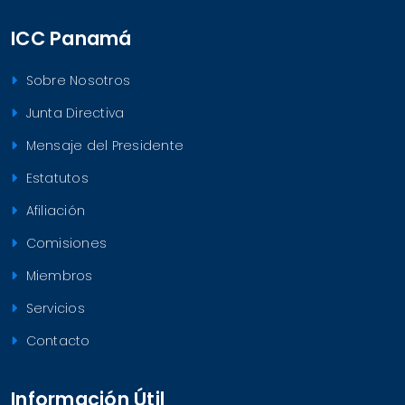
ICC Panamá
Sobre Nosotros
Junta Directiva
Mensaje del Presidente
Estatutos
Afiliación
Comisiones
Miembros
Servicios
Contacto
Información Útil