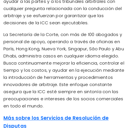
ayudar a las partes y a los tribunales arbitrales con
cualquier pregunta relacionada con la conducción del
arbitraje y se esfuerzan por garantizar que las
decisiones de la ICC sean ejecutables.
La Secretaría de la Corte, con más de 100 abogados y
personal de apoyo, operando a través de oficinas en
París, Hong Kong, Nueva York, Singapur, São Paulo y Abu
Dhabi, administra casos en cualquier idioma elegido.
Busca continuamente mejorar la eficiencia, controlar el
tiempo y los costos, y ayudar en la ejecución mediante
la introducción de herramientas y procedimientos
innovadores de arbitraje. Este enfoque constante
asegura que la ICC esté siempre en sintonía con las
preocupaciones e intereses de los socios comerciales
en todo el mundo.
Más sobre los Servicios de Resolución de
Disputas