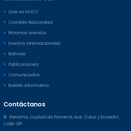
Qué es la ICC
Comités Nacionales
Próximos eventos
Eventos internacionales
Noticias
Publicaciones
Comunicados
Boletín informativo
Contáctanos
Panamá, Ciudad de Panamá, Ave. Cuba y Ecuador,
Calle 33ª