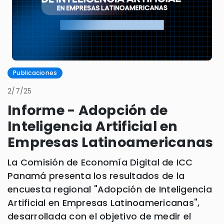
Publicaciones
2/7/25
Informe - Adopción de
Inteligencia Artificial en
Empresas Latinoamericanas
La Comisión de Economía Digital de ICC
Panamá presenta los resultados de la
encuesta regional "Adopción de Inteligencia
Artificial en Empresas Latinoamericanas",
desarrollada con el objetivo de medir el