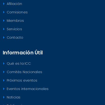
Afiliación
Comisiones
Miembros
Servicios
Contacto
Información Útil
Qué es la ICC
Comités Nacionales
Próximos eventos
Eventos internacionales
Noticias