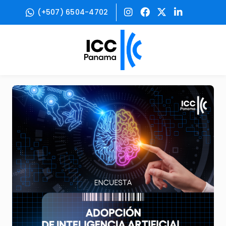
(+507) 6504-4702