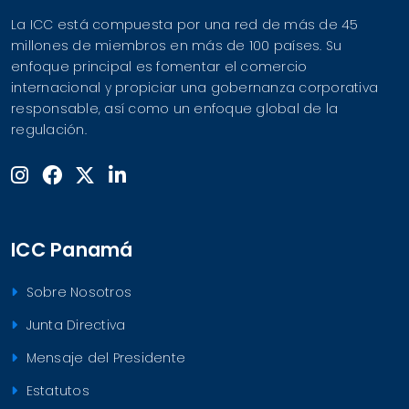
La ICC está compuesta por una red de más de 45
millones de miembros en más de 100 países. Su
enfoque principal es fomentar el comercio
internacional y propiciar una gobernanza corporativa
responsable, así como un enfoque global de la
regulación.
ICC Panamá
Sobre Nosotros
Junta Directiva
Mensaje del Presidente
Estatutos