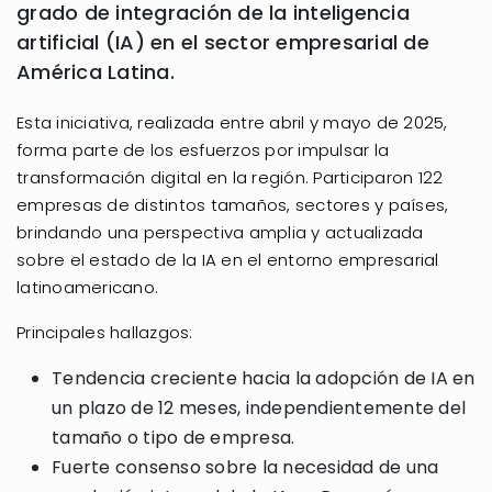
grado de integración de la inteligencia
artificial (IA) en el sector empresarial de
América Latina.
Esta iniciativa, realizada entre abril y mayo de 2025,
forma parte de los esfuerzos por impulsar la
transformación digital en la región. Participaron 122
empresas de distintos tamaños, sectores y países,
brindando una perspectiva amplia y actualizada
sobre el estado de la IA en el entorno empresarial
latinoamericano.
Principales hallazgos:
Tendencia creciente hacia la adopción de IA en
un plazo de 12 meses, independientemente del
tamaño o tipo de empresa.
Fuerte consenso sobre la necesidad de una