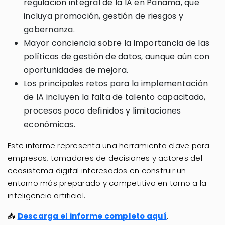
regulación integral de la IA en Panamá, que
incluya promoción, gestión de riesgos y
gobernanza.
Mayor conciencia sobre la importancia de las
políticas de gestión de datos, aunque aún con
oportunidades de mejora.
Los principales retos para la implementación
de IA incluyen la falta de talento capacitado,
procesos poco definidos y limitaciones
económicas.
Este informe representa una herramienta clave para
empresas, tomadores de decisiones y actores del
ecosistema digital interesados en construir un
entorno más preparado y competitivo en torno a la
inteligencia artificial.
📥
Descarga el informe completo aquí
.