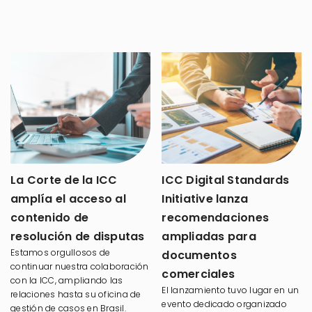
La Corte de la ICC
ICC Digital Standards
amplía el acceso al
Initiative lanza
contenido de
recomendaciones
resolución de disputas
ampliadas para
Estamos orgullosos de
documentos
continuar nuestra colaboración
comerciales
con la ICC, ampliando las
El lanzamiento tuvo lugar en un
relaciones hasta su oficina de
evento dedicado organizado
gestión de casos en Brasil.