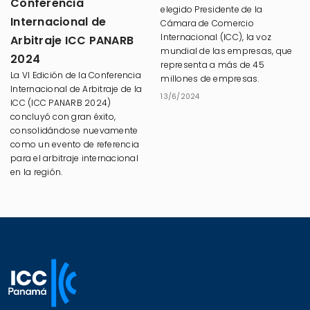
Conferencia
elegido Presidente de la
Internacional de
Cámara de Comercio
Internacional (ICC), la voz
Arbitraje ICC PANARB
mundial de las empresas, que
2024
representa a más de 45
La VI Edición de la Conferencia
millones de empresas.
Internacional de Arbitraje de la
13/6/2024
ICC (ICC PANARB 2024)
concluyó con gran éxito,
consolidándose nuevamente
como un evento de referencia
para el arbitraje internacional
en la región.